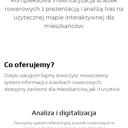
Kompleksowa inwentaryzacja ścieżek
rowerowych z prezentacją i analizą tras na
użytecznej mapie interaktywnej dla
mieszkańców.
Co oferujemy?
Dzięki usługom Sigmy stworzysz nowoczesny
system informacji o ścieżkach rowerowych,
dostępny zarówno dla mieszkańców, jak i turystów.
Analiza i digitalizacja
Tworzymy system referencyjny ścieżek rowerowych w