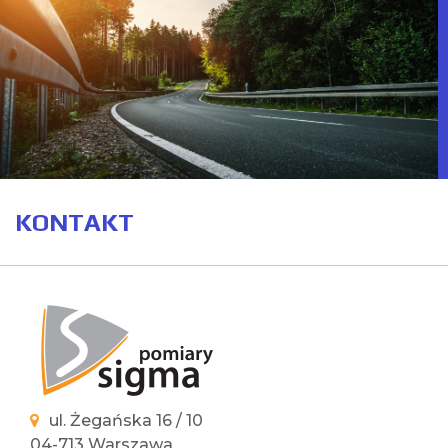
KONTAKT
ul. Żegańska 16 / 10
04-713 Warszawa