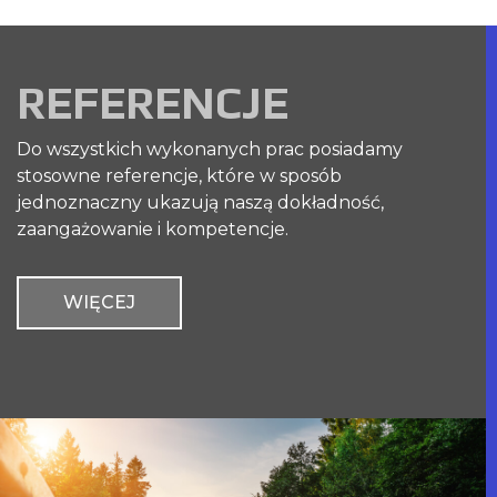
REFERENCJE
Do wszystkich wykonanych prac posiadamy
stosowne referencje, które w sposób
jednoznaczny ukazują naszą dokładność,
zaangażowanie i kompetencje.
WIĘCEJ